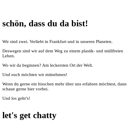
schön, dass du da bist!
Wir sind zwei. Verliebt in Frankfurt und in unseren Planeten.
Deswegen sind wir auf dem Weg zu einem plastik- und müllfreien
Leben.
Wo wir da beginnen? Am leckersten Ort der Welt.
Und euch möchten wir mitnehmen!
Wenn du gerne ein bisschen mehr über uns erfahren möchtest, dann
schaue gerne hier vorbei.
Und los geht’s!
let's get chatty