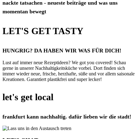
nackte tatsachen - neueste beiträge und was uns
momentan bewegt
LET'S GET TASTY
HUNGRIG? DA HABEN WIR WAS FÜR DICH!
Lust auf immer neue Rezeptideen? We got you covered! Schau
gerne in unserer Nachhaltigkeitsküche vorbei. Dort finden sich
immer wieder neue, frische, herzhafte, süße und vor allem saisonale
Kreationen. Garantiert plastikfrei und super lecker!
let's get local
frankfurt kann nachhaltig. dafür lieben wir die stadt!