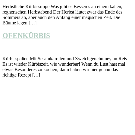
Herbstliche Kürbissuppe Was gibt es Besseres an einem kalten,
regnerischen Herbstabend Der Herbst läutet zwar das Ende des
Sommers an, aber auch den Anfang einer magischen Zeit. Die
Bäume legen […]
OFENKÜRBIS
Kürbisspalten Mit Sesamkarotten und Zwetchgenchutney an Reis
Es ist wieder Kürbiszeit, wie wunderbar! Wenn du Lust hast mal
etwas Besonderes zu kochen, dann haben wir hier genau das
richtige Rezept […]