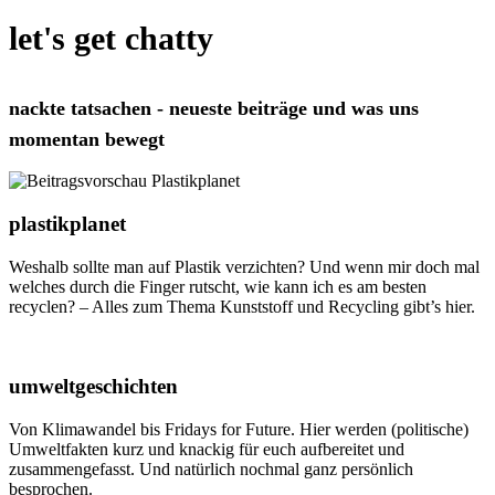
let's get chatty
nackte tatsachen - neueste beiträge und was uns
momentan bewegt
plastikplanet
Weshalb sollte man auf Plastik verzichten? Und wenn mir doch mal
welches durch die Finger rutscht, wie kann ich es am besten
recyclen? – Alles zum Thema Kunststoff und Recycling gibt’s hier.
umweltgeschichten
Von Klimawandel bis Fridays for Future. Hier werden (politische)
Umweltfakten kurz und knackig für euch aufbereitet und
zusammengefasst. Und natürlich nochmal ganz persönlich
besprochen.