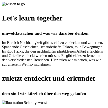
Let's learn together
umwelttatsachen und was wir darüber denken
Im Bereich Nachhaltigkeit gibt es viel zu entdecken und zu lernen.
Spannende Geschichten, schauderhafte Fakten, tolle Bewegungen.
Es gibt Tricks, die den nachhaltigen plastikfreien Alltag erleichtern
und Orte die entdeckt werden müssen. Es gibt vieles zu lernen in
den verschiedensten Bereichen. Hier teilen wir mit euch, was wir
auf unserem Weg so mitnehmen.
zuletzt entdeckt und erkundet
dem sind wir kürzlich über den weg gelaufen