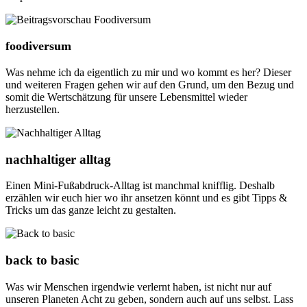
foodiversum
Was nehme ich da eigentlich zu mir und wo kommt es her? Dieser
und weiteren Fragen gehen wir auf den Grund, um den Bezug und
somit die Wertschätzung für unsere Lebensmittel wieder
herzustellen.
nachhaltiger alltag
Einen Mini-Fußabdruck-Alltag ist manchmal knifflig. Deshalb
erzählen wir euch hier wo ihr ansetzen könnt und es gibt Tipps &
Tricks um das ganze leicht zu gestalten.
back to basic
Was wir Menschen irgendwie verlernt haben, ist nicht nur auf
unseren Planeten Acht zu geben, sondern auch auf uns selbst. Lass