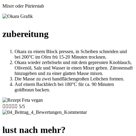
Mixer oder Pürierstab
zubereitung
Okara zu einem Block pressen, in Scheiben schneiden und
bei 200°C im Ofen frü 15-20 Minuten trocknen.
Okara wieder zerbröseln und mit dem gepressten Knoblauch,
Olivenöl, Salz und Wasser in einen Mixer geben. Zitronensaft
hinzugeben und zu einer glatten Masse mixen.
Die Masse zu zwei handflächengroßen Leibchen formen.
Auf einem Backblech bei 180°C für ca. 90 Minuten
goldbraun backen.





5/5
lust nach mehr?