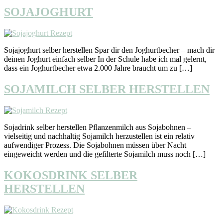
SOJAJOGHURT
Sojajoghurt selber herstellen Spar dir den Joghurtbecher – mach dir
deinen Joghurt einfach selber In der Schule habe ich mal gelernt,
dass ein Joghurtbecher etwa 2.000 Jahre braucht um zu […]
SOJAMILCH SELBER HERSTELLEN
Sojadrink selber herstellen Pflanzenmilch aus Sojabohnen –
vielseitig und nachhaltig Sojamilch herzustellen ist ein relativ
aufwendiger Prozess. Die Sojabohnen müssen über Nacht
eingeweicht werden und die gefilterte Sojamilch muss noch […]
KOKOSDRINK SELBER
HERSTELLEN