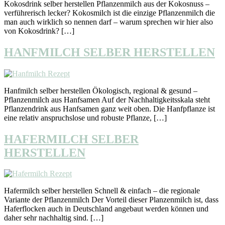
Kokosdrink selber herstellen Pflanzenmilch aus der Kokosnuss –
verführerisch lecker? Kokosmilch ist die einzige Pflanzenmilch die
man auch wirklich so nennen darf – warum sprechen wir hier also
von Kokosdrink? […]
HANFMILCH SELBER HERSTELLEN
Hanfmilch selber herstellen Ökologisch, regional & gesund –
Pflanzenmilch aus Hanfsamen Auf der Nachhaltigkeitsskala steht
Pflanzendrink aus Hanfsamen ganz weit oben. Die Hanfpflanze ist
eine relativ anspruchslose und robuste Pflanze, […]
HAFERMILCH SELBER
HERSTELLEN
Hafermilch selber herstellen Schnell & einfach – die regionale
Variante der Pflanzenmilch Der Vorteil dieser Planzenmilch ist, dass
Haferflocken auch in Deutschland angebaut werden können und
daher sehr nachhaltig sind. […]