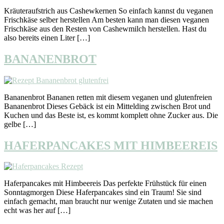
Kräuteraufstrich aus Cashewkernen So einfach kannst du veganen
Frischkäse selber herstellen Am besten kann man diesen veganen
Frischkäse aus den Resten von Cashewmilch herstellen. Hast du
also bereits einen Liter […]
BANANENBROT
Bananenbrot Bananen retten mit diesem veganen und glutenfreien
Bananenbrot Dieses Gebäck ist ein Mittelding zwischen Brot und
Kuchen und das Beste ist, es kommt komplett ohne Zucker aus. Die
gelbe […]
HAFERPANCAKES MIT HIMBEEREIS
Haferpancakes mit Himbeereis Das perfekte Frühstück für einen
Sonntagmorgen Diese Haferpancakes sind ein Traum! Sie sind
einfach gemacht, man braucht nur wenige Zutaten und sie machen
echt was her auf […]